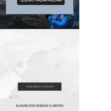
QUERO FALAR AGORA
CONTRATE O ROSIER
ALGUNS DOS NOSSOS CLIENTES