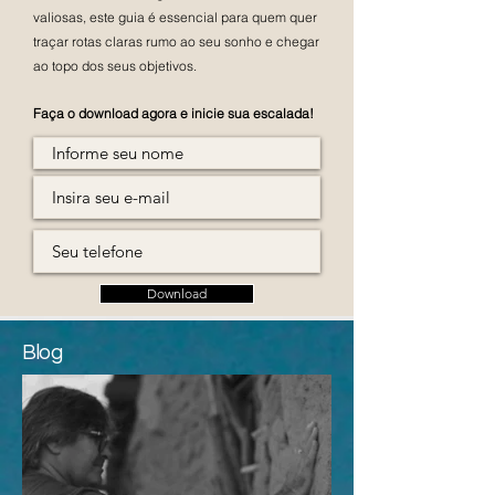
valiosas, este guia é essencial para quem quer
traçar rotas claras rumo ao seu sonho e chegar
ao topo dos seus objetivos.
Faça o download agora e inicie sua escalada!
Download
Blog