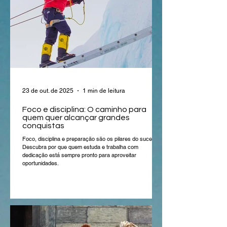
23 de out. de 2025
1 min de leitura
Foco e disciplina: O caminho para
quem quer alcançar grandes
conquistas
Foco, disciplina e preparação são os pilares do sucesso.
Descubra por que quem estuda e trabalha com
dedicação está sempre pronto para aproveitar
oportunidades.