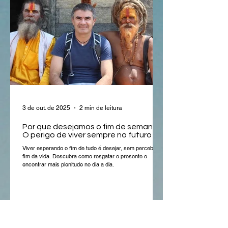
3 de out. de 2025
2 min de leitura
Por que desejamos o fim de semana?
O perigo de viver sempre no futuro
Viver esperando o fim de tudo é desejar, sem perceber, o
fim da vida. Descubra como resgatar o presente e
encontrar mais plenitude no dia a dia.