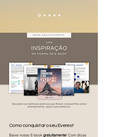
Como conquistar o seu Everest
Baixe nosso E-book
gratuitamente
! Com dicas