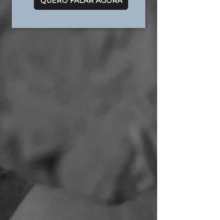
QUERO FALAR AGORA