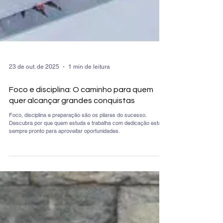
23 de out. de 2025
1 min de leitura
Foco e disciplina: O caminho para quem
quer alcançar grandes conquistas
Foco, disciplina e preparação são os pilares do sucesso.
Descubra por que quem estuda e trabalha com dedicação está
sempre pronto para aproveitar oportunidades.